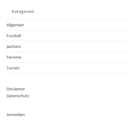
Kategorien
Allgemein
Fussball
Jazztanz
Termine
Turnen
Disclaimer
Datenschutz
Anmelden