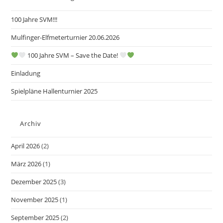
100 Jahre SVM!!!
Mulfinger-Elfmeterturnier 20.06.2026
100 Jahre SVM – Save the Date!
Einladung
Spielpläne Hallenturnier 2025
Archiv
April 2026
(2)
März 2026
(1)
Dezember 2025
(3)
November 2025
(1)
September 2025
(2)