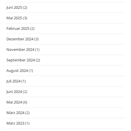
Juni 2025
(2)
Mai 2025
(3)
Februar 2025
(2)
Dezember 2024
(3)
November 2024
(1)
September 2024
(2)
August 2024
(1)
Juli 2024
(1)
Juni 2024
(2)
Mai 2024
(6)
März 2024
(2)
März 2023
(1)