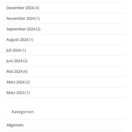
Dezember 2024
(3)
November 2024
(1)
September 2024
(2)
August 2024
(1)
Juli 2024
(1)
Juni 2024
(2)
Mai 2024
(6)
März 2024
(2)
März 2023
(1)
Kategorien
Allgemein