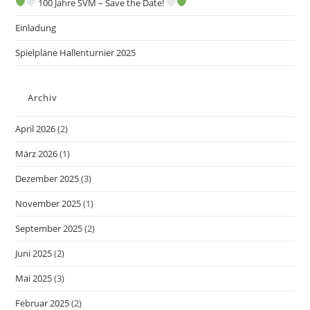
100 Jahre SVM – Save the Date!
Einladung
Spielpläne Hallenturnier 2025
Archiv
April 2026
(2)
März 2026
(1)
Dezember 2025
(3)
November 2025
(1)
September 2025
(2)
Juni 2025
(2)
Mai 2025
(3)
Februar 2025
(2)