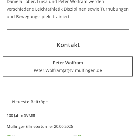
Daniela Lober, Luisa und Peter Wolfram werden
verschiedene Leichtathletik Disziplinen sowie Turnübungen
und Bewegungsspiele trainiert.
Kontakt
Peter Wolfram
Peter.Wolfram(at)sv-mulfingen.de
Neueste Beiträge
100 Jahre SVM!!!
Mulfinger-Elfmeterturnier 20.06.2026