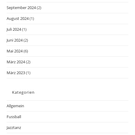
September 2024
(2)
August 2024
(1)
Juli 2024
(1)
Juni 2024
(2)
Mai 2024
(6)
März 2024
(2)
März 2023
(1)
Kategorien
Allgemein
Fussball
Jazztanz