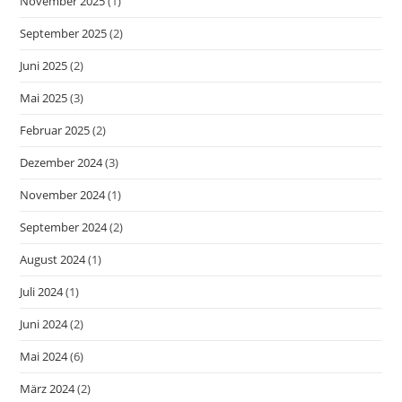
November 2025
(1)
September 2025
(2)
Juni 2025
(2)
Mai 2025
(3)
Februar 2025
(2)
Dezember 2024
(3)
November 2024
(1)
September 2024
(2)
August 2024
(1)
Juli 2024
(1)
Juni 2024
(2)
Mai 2024
(6)
März 2024
(2)