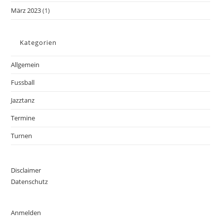
März 2023
(1)
Kategorien
Allgemein
Fussball
Jazztanz
Termine
Turnen
Disclaimer
Datenschutz
Anmelden