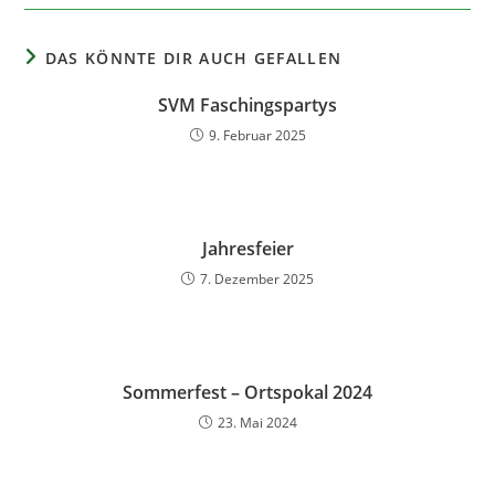
DAS KÖNNTE DIR AUCH GEFALLEN
SVM Faschingspartys
9. Februar 2025
Jahresfeier
7. Dezember 2025
Sommerfest – Ortspokal 2024
23. Mai 2024