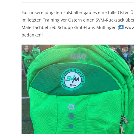
Für unsere jüngsten Fußballer gab es eine tolle Oster
im letzten Training vor Ostern einen SVM-Rucksack über
Malerfachbetrieb Schupp GmbH aus Mulfingen (
www.
bedanken!