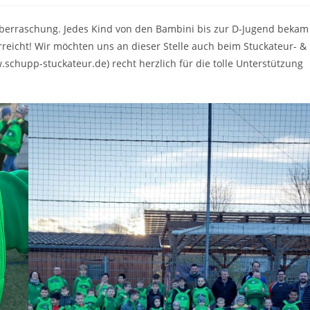
-Überraschung. Jedes Kind von den Bambini bis zur D-Jugend bekam
reicht! Wir möchten uns an dieser Stelle auch beim Stuckateur- &
schupp-stuckateur.de) recht herzlich für die tolle Unterstützung