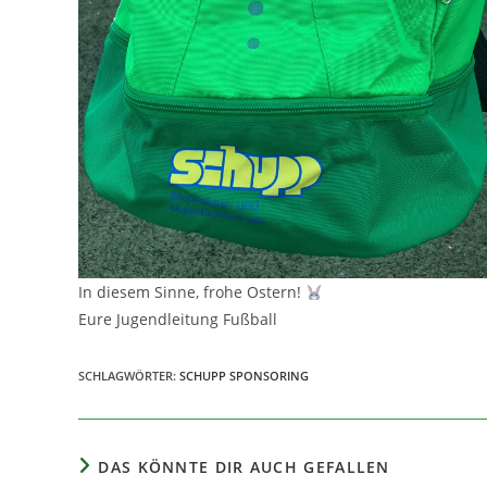
In diesem Sinne, frohe Ostern!
Eure Jugendleitung Fußball
SCHLAGWÖRTER
:
SCHUPP SPONSORING
DAS KÖNNTE DIR AUCH GEFALLEN