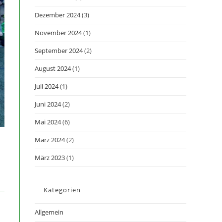
Dezember 2024
(3)
November 2024
(1)
September 2024
(2)
August 2024
(1)
Juli 2024
(1)
Juni 2024
(2)
Mai 2024
(6)
März 2024
(2)
März 2023
(1)
Kategorien
Allgemein