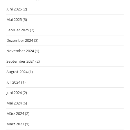
Juni 2025
(2)
Mai 2025
(3)
Februar 2025
(2)
Dezember 2024
(3)
November 2024
(1)
September 2024
(2)
August 2024
(1)
Juli 2024
(1)
Juni 2024
(2)
Mai 2024
(6)
März 2024
(2)
März 2023
(1)