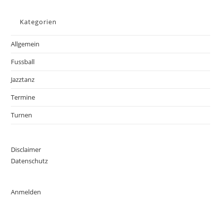
Kategorien
Allgemein
Fussball
Jazztanz
Termine
Turnen
Disclaimer
Datenschutz
Anmelden