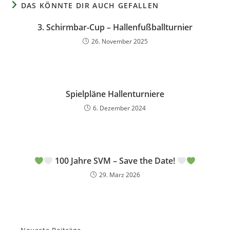
DAS KÖNNTE DIR AUCH GEFALLEN
3. Schirmbar-Cup – Hallenfußballturnier
26. November 2025
Spielpläne Hallenturniere
6. Dezember 2024
100 Jahre SVM – Save the Date!
29. März 2026