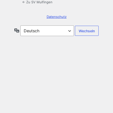
← Zu SV Mulfingen
Datenschutz
Sprache