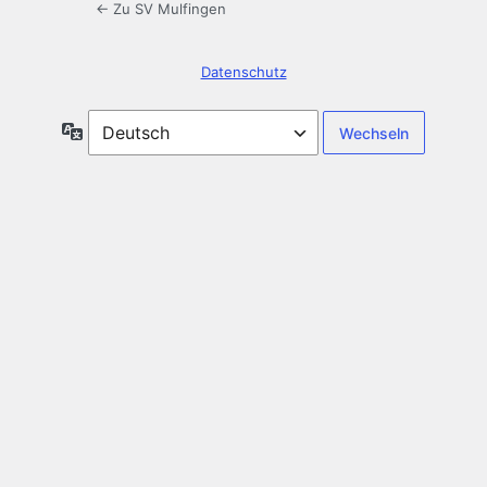
← Zu SV Mulfingen
Datenschutz
Sprache